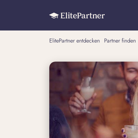
ElitePartner entdecken
Partner finden