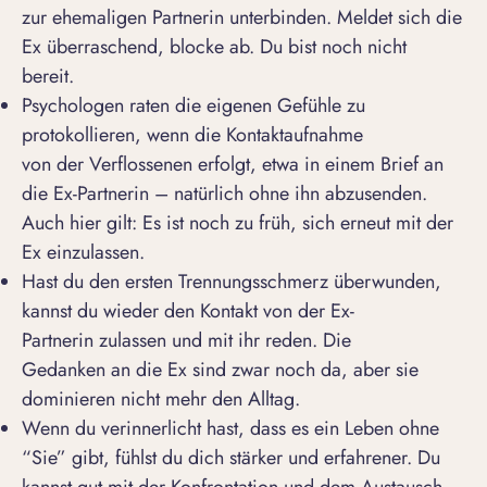
zur ehemaligen Partnerin unterbinden. Meldet sich die
Ex überraschend, blocke ab. Du bist noch nicht
bereit.
Psychologen raten die eigenen Gefühle zu
protokollieren, wenn die Kontaktaufnahme
von der Verflossenen erfolgt, etwa in einem Brief an
die Ex-Partnerin – natürlich ohne ihn abzusenden.
Auch hier gilt: Es ist noch zu früh, sich erneut mit der
Ex einzulassen.
Hast du den ersten
Trennungsschmerz überwunden
,
kannst du wieder den Kontakt von der Ex-
Partnerin zulassen und mit ihr reden. Die
Gedanken an die Ex sind zwar noch da, aber sie
dominieren nicht mehr den Alltag.
Wenn du verinnerlicht hast, dass es ein Leben ohne
“Sie” gibt, fühlst du dich stärker und erfahrener. Du