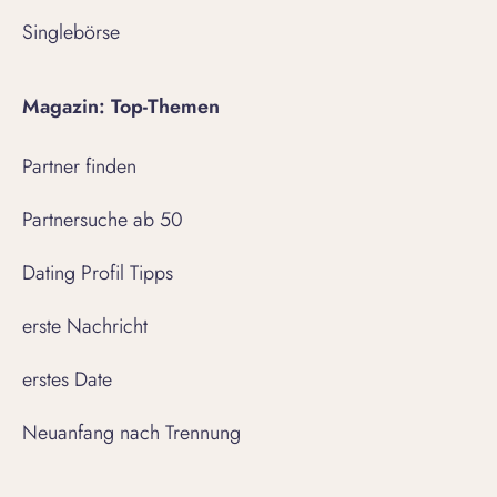
Singlebörse
Magazin: Top-Themen
Partner finden
Partnersuche ab 50
Dating Profil Tipps
erste Nachricht
erstes Date
Neuanfang nach Trennung