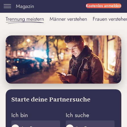
Magazin
Kostenlos anmelden
Trennung meistern
Männer verstehen
Frauen verstehe
Starte deine Partnersuche
Ich bin
Ich suche