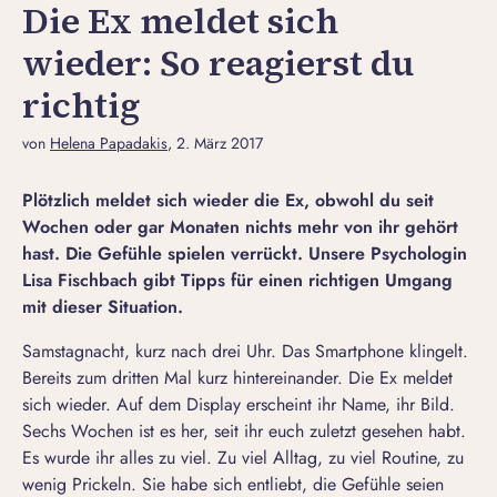
Die Ex meldet sich
wieder: So reagierst du
richtig
von
Helena Papadakis
, 2. März 2017
Plötzlich meldet sich wieder die Ex, obwohl du seit
Wochen oder gar Monaten nichts mehr von ihr gehört
hast. Die Gefühle spielen verrückt. Unsere Psychologin
Lisa Fischbach gibt Tipps für einen richtigen Umgang
mit dieser Situation.
Samstagnacht, kurz nach drei Uhr. Das Smartphone klingelt.
Bereits zum dritten Mal kurz hintereinander. Die Ex meldet
sich wieder. Auf dem Display erscheint ihr Name, ihr Bild.
Sechs Wochen ist es her, seit ihr euch zuletzt gesehen habt.
Es wurde ihr alles zu viel. Zu viel Alltag, zu viel Routine, zu
wenig Prickeln. Sie habe sich entliebt, die Gefühle seien