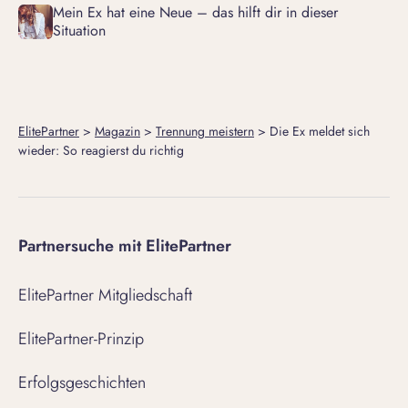
Mein Ex hat eine Neue – das hilft dir in dieser
Situation
ElitePartner
>
Magazin
>
Trennung meistern
>
Die Ex meldet sich
wieder: So reagierst du richtig
Partnersuche mit ElitePartner
ElitePartner Mitgliedschaft
ElitePartner-Prinzip
Erfolgsgeschichten