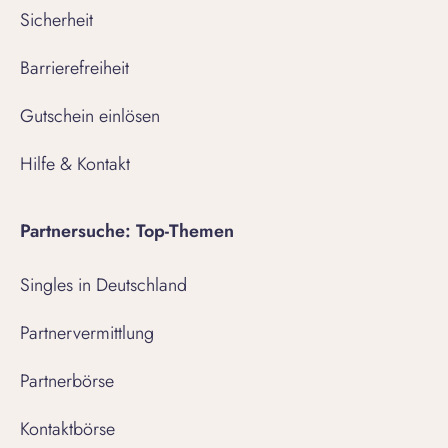
Sicherheit
Barrierefreiheit
Gutschein einlösen
Hilfe & Kontakt
Partnersuche: Top-Themen
Singles in Deutschland
Partnervermittlung
Partnerbörse
Kontaktbörse