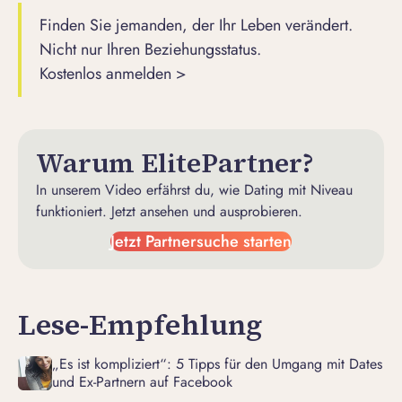
Finden Sie jemanden, der Ihr Leben verändert.
Nicht nur Ihren Beziehungsstatus.
Kostenlos anmelden >
Warum ElitePartner?
In unserem Video erfährst du, wie Dating mit Niveau
funktioniert. Jetzt ansehen und ausprobieren.
Jetzt Partnersuche starten
Lese-Empfehlung
„Es ist kompliziert“: 5 Tipps für den Umgang mit Dates
und Ex-Partnern auf Facebook