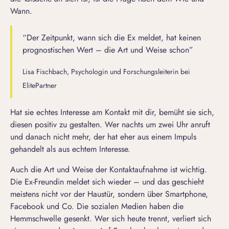
Wann.
“Der Zeitpunkt, wann sich die Ex meldet, hat keinen
prognostischen Wert – die Art und Weise schon”
Lisa Fischbach, Psychologin und Forschungsleiterin bei
ElitePartner
Hat sie echtes Interesse am Kontakt mit dir, bemüht sie sich,
diesen positiv zu gestalten. Wer nachts um zwei Uhr anruft
und danach nicht mehr, der hat eher aus einem Impuls
gehandelt als aus echtem Interesse.
Auch die Art und Weise der Kontaktaufnahme ist wichtig.
Die Ex-Freundin meldet sich wieder – und das geschieht
meistens nicht vor der Haustür, sondern über Smartphone,
Facebook und Co. Die sozialen Medien haben die
Hemmschwelle gesenkt. Wer sich heute trennt, verliert sich