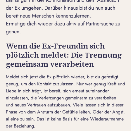
kannst gut mit der Konfrontation und dem Austausch
der Ex umgehen. Darüber hinaus bist du nun auch
bereit neue Menschen kennenzulernen.
Ermutige dich wieder dazu aktiv auf Partnersuche zu
gehen.
Wenn die Ex-Freundin sich
plötzlich meldet: Die Trennung
gemeinsam verarbeiten
Meldet sich jetzt die Ex plötzlich wieder, bist du gefestigt
genug, um den Kontakt zuzulassen. Nur wer genug Kraft und
Liebe in sich trägt, ist bereit, sich erneut aufeinander
einzulassen, die Verletzungen gemeinsam zu verarbeiten
und
neues Vertrauen aufzubauen
. Viele lassen sich in dieser
Phase von dem Ansturm der Gefühle leiten. Oder der Angst,
alleine zu sein. Das ist keine Basis für eine Wiederaufnahme
der Beziehung.