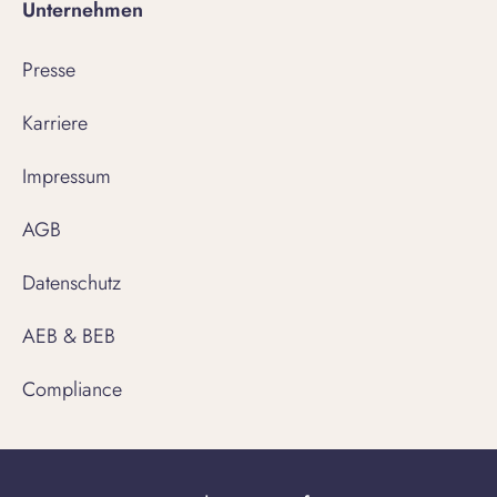
Unternehmen
Presse
Karriere
Impressum
AGB
Datenschutz
AEB & BEB
Compliance