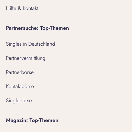
Hilfe & Kontakt
Partnersuche: Top-Themen
Singles in Deutschland
Partnervermittlung
Partnerbörse
Kontaktbörse
Singlebörse
Magazin: Top-Themen