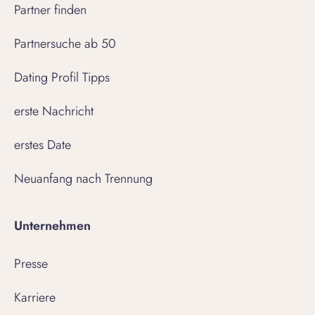
Partner finden
Partnersuche ab 50
Dating Profil Tipps
erste Nachricht
erstes Date
Neuanfang nach Trennung
Unternehmen
Presse
Karriere