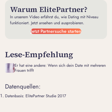
Warum ElitePartner?
In unserem Video erfährst du, wie Dating mit Niveau
funktioniert. Jetzt ansehen und ausprobieren.
Jetzt Partnersuche starten
Lese-Empfehlung
Er hat eine andere: Wenn sich dein Date mit mehreren
Frauen trifft
Datenquellen:
Datenbasis: ElitePartner Studie 2017