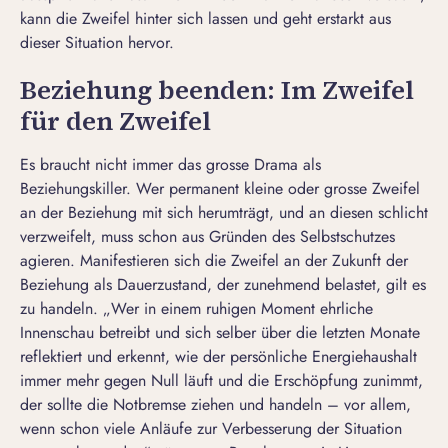
kann die Zweifel hinter sich lassen und geht erstarkt aus
dieser Situation hervor.
Beziehung beenden: Im Zweifel
für den Zweifel
Es braucht nicht immer das grosse Drama als
Beziehungskiller
. Wer permanent kleine oder grosse Zweifel
an der Beziehung mit sich herumträgt, und an diesen schlicht
verzweifelt, muss schon aus Gründen des Selbstschutzes
agieren. Manifestieren sich die Zweifel an der Zukunft der
Beziehung als Dauerzustand, der zunehmend belastet, gilt es
zu handeln. „Wer in einem ruhigen Moment ehrliche
Innenschau betreibt und sich selber über die letzten Monate
reflektiert und erkennt, wie der persönliche Energiehaushalt
immer mehr gegen Null läuft und die Erschöpfung zunimmt,
der sollte die Notbremse ziehen und handeln – vor allem,
wenn schon viele Anläufe zur Verbesserung der Situation