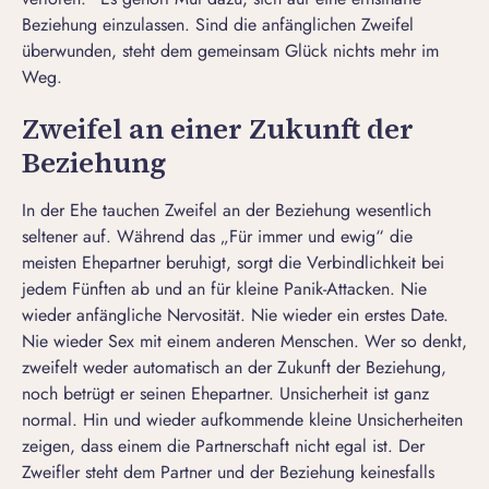
Beziehung einzulassen. Sind die anfänglichen Zweifel
überwunden, steht dem gemeinsam Glück nichts mehr im
Weg.
Zweifel an einer Zukunft der
Beziehung
In der Ehe tauchen Zweifel an der Beziehung wesentlich
seltener auf. Während das „Für immer und ewig“ die
meisten Ehepartner beruhigt, sorgt die Verbindlichkeit bei
jedem Fünften ab und an für kleine Panik-Attacken.
Nie
wieder anfängliche Nervosität. Nie wieder ein erstes Date.
Nie wieder Sex mit einem anderen Menschen.
Wer so denkt,
zweifelt weder automatisch an der Zukunft der Beziehung,
noch betrügt er seinen Ehepartner. Unsicherheit ist ganz
normal. Hin und wieder aufkommende kleine Unsicherheiten
zeigen, dass einem die Partnerschaft nicht egal ist. Der
Zweifler steht dem Partner und der Beziehung keinesfalls