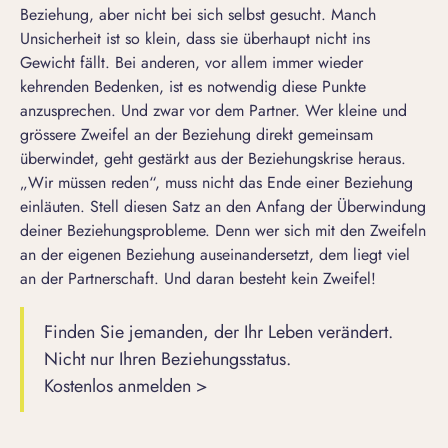
Beziehung, aber nicht bei sich selbst gesucht. Manch
Unsicherheit ist so klein, dass sie überhaupt nicht ins
Gewicht fällt. Bei anderen, vor allem immer wieder
kehrenden Bedenken, ist es notwendig diese Punkte
anzusprechen. Und zwar vor dem Partner. Wer kleine und
grössere Zweifel an der Beziehung direkt gemeinsam
überwindet, geht gestärkt aus der
Beziehungskrise
heraus.
„Wir müssen reden“, muss nicht das
Ende einer Beziehung
einläuten. Stell diesen Satz an den Anfang der Überwindung
deiner
Beziehungsprobleme
. Denn wer sich mit den Zweifeln
an der eigenen Beziehung auseinandersetzt, dem liegt viel
an der Partnerschaft. Und daran besteht kein Zweifel!
Finden Sie jemanden, der Ihr Leben verändert.
Nicht nur Ihren Beziehungsstatus.
Kostenlos anmelden >