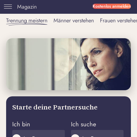
Magazin
Kostenlos anmelden
Trennung meistern
Männer verstehen
Frauen verstehe
Starte deine Partnersuche
Ich bin
Ich suche