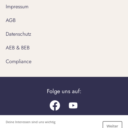
Impressum
AGB
Datenschutz
AEB & BEB
Compliance
Folge uns auf:
Facebook
Youtube.com
Deine Interessen sind uns wichtig
Unsere Apps
Weiter