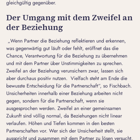
gleichgültig gegenüber.
Der Umgang mit dem Zweifel an
der Beziehung
„Wenn Partner die Beziehung reflektieren und erkennen,
was gegenwärtig gut läuft oder fehlt, eröffnet das die
Chance, Verantwortung für die Beziehung zu übernehmen
und mit dem Partner über Unstimmigkeiten zu sprechen.
Zweifel an der Beziehung verunsichern zwar, lassen sich
aber durchaus positiv nutzen. Vielfach steht am Ende die
bewusste Entscheidung für die Partnerschaft“, so Fischbach.
Unsicherheiten innerhalb einer Beziehung arbeiten nicht
gegen, sondern für die Partnerschaft, wenn sie
ausgesprochen werden. Zweifel an einer gemeinsamen
Zukunft sind völlig normal, da Beziehungen nicht linear
verlaufen. Höhen und Tiefen kommen in den besten
Partnerschaften vor. Wer sich der Unsicherheit stellt, sie
ausspricht und zusammen mit dem Partner zu lösen versucht,