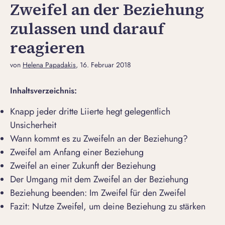
Zweifel an der Beziehung
zulassen und darauf
reagieren
von
Helena Papadakis
, 16. Februar 2018
Inhaltsverzeichnis:
Knapp jeder dritte Liierte hegt gelegentlich
Unsicherheit
Wann kommt es zu Zweifeln an der Beziehung?
Zweifel am Anfang einer Beziehung
Zweifel an einer Zukunft der Beziehung
Der Umgang mit dem Zweifel an der Beziehung
Beziehung beenden: Im Zweifel für den Zweifel
Fazit: Nutze Zweifel, um deine Beziehung zu stärken