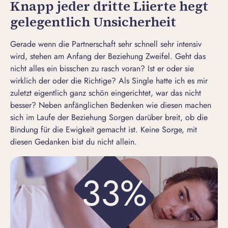
Knapp jeder dritte Liierte hegt
gelegentlich Unsicherheit
Gerade wenn die Partnerschaft sehr schnell sehr intensiv
wird, stehen am Anfang der Beziehung Zweifel. Geht das
nicht alles ein bisschen zu rasch voran? Ist er oder sie
wirklich der oder die Richtige? Als Single hatte ich es mir
zuletzt eigentlich ganz schön eingerichtet, war das nicht
besser? Neben anfänglichen Bedenken wie diesen machen
sich im Laufe der Beziehung Sorgen darüber breit, ob die
Bindung für die Ewigkeit gemacht ist. Keine Sorge, mit
diesen Gedanken bist du nicht allein.
33%