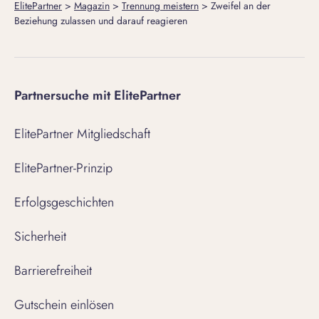
ElitePartner
>
Magazin
>
Trennung meistern
>
Zweifel an der
Beziehung zulassen und darauf reagieren
Partnersuche mit ElitePartner
ElitePartner Mitgliedschaft
ElitePartner-Prinzip
Erfolgsgeschichten
Sicherheit
Barrierefreiheit
Gutschein einlösen