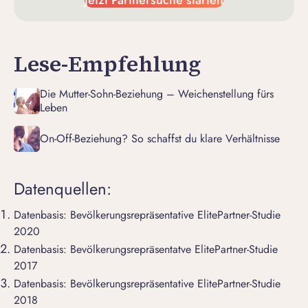
Jetzt Partnersuche starten
Lese-Empfehlung
Die Mutter-Sohn-Beziehung – Weichenstellung fürs
Leben
On-Off-Beziehung? So schaffst du klare Verhältnisse
Datenquellen:
Datenbasis: Bevölkerungsrepräsentative ElitePartner-Studie
2020
Datenbasis: Bevölkerungsrepräsentatve ElitePartner-Studie
2017
Datenbasis: Bevölkerungsrepräsentative ElitePartner-Studie
2018