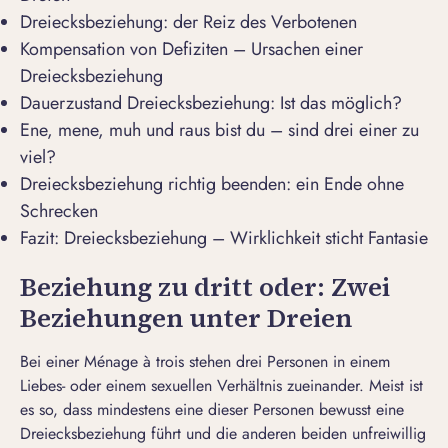
Dreiecksbeziehung: der Reiz des Verbotenen
Kompensation von Defiziten – Ursachen einer
Dreiecksbeziehung
Dauerzustand Dreiecksbeziehung: Ist das möglich?
Ene, mene, muh und raus bist du – sind drei einer zu
viel?
Dreiecksbeziehung richtig beenden: ein Ende ohne
Schrecken
Fazit: Dreiecksbeziehung – Wirklichkeit sticht Fantasie
Beziehung zu dritt oder: Zwei
Beziehungen unter Dreien
Bei einer Ménage à trois stehen drei Personen in einem
Liebes- oder einem sexuellen Verhältnis zueinander. Meist ist
es so, dass mindestens eine dieser Personen bewusst eine
Dreiecksbeziehung führt und die anderen beiden unfreiwillig