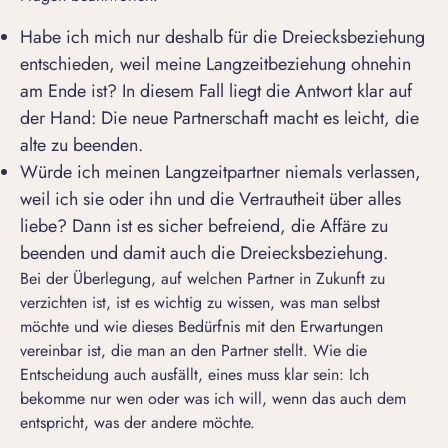
Habe ich mich nur deshalb für die Dreiecksbeziehung
entschieden, weil meine Langzeitbeziehung ohnehin
am Ende ist? In diesem Fall liegt die Antwort klar auf
der Hand: Die neue Partnerschaft macht es leicht, die
alte zu beenden.
Würde ich meinen Langzeitpartner niemals verlassen,
weil ich sie oder ihn und die Vertrautheit über alles
liebe? Dann ist es sicher befreiend, die
Affäre zu
beenden
und damit auch die Dreiecksbeziehung.
Bei der Überlegung, auf welchen Partner in Zukunft zu
verzichten ist, ist es wichtig zu wissen, was man selbst
möchte und wie dieses Bedürfnis mit den Erwartungen
vereinbar ist, die man an den Partner stellt. Wie die
Entscheidung auch ausfällt, eines muss klar sein: Ich
bekomme nur wen oder was ich will, wenn das auch dem
entspricht, was der andere möchte.