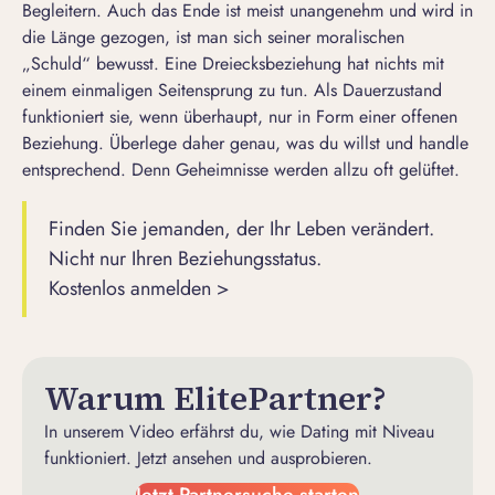
Begleitern. Auch das Ende ist meist unangenehm und wird in
die Länge gezogen, ist man sich seiner moralischen
„Schuld“ bewusst. Eine Dreiecksbeziehung hat nichts mit
einem einmaligen
Seitensprung
zu tun. Als Dauerzustand
funktioniert sie, wenn überhaupt, nur in Form einer offenen
Beziehung. Überlege daher genau, was du willst und handle
entsprechend. Denn Geheimnisse werden allzu oft gelüftet.
Finden Sie jemanden, der Ihr Leben verändert.
Nicht nur Ihren Beziehungsstatus.
Kostenlos anmelden >
Warum ElitePartner?
In unserem Video erfährst du, wie Dating mit Niveau
funktioniert. Jetzt ansehen und ausprobieren.