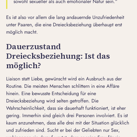
sowohl sexueller als auch emotionaler Natur sein.“
Es ist also vor allem die lang andauernde Unzufriedenheit
unter Paaren, die eine Dreiecksbeziehung überhaupt erst
möglich macht.
Dauerzustand
Dreiecksbeziehung: Ist das
möglich?
Liaison statt Liebe, gewünscht wird ein Ausbruch aus der
Routine. Die meisten Menschen schlittern in eine Affäre
hinein. Eine bewusste Entscheidung für eine
Dreiecksbeziehung wird selten getroffen. Die
Wahrscheinlichkeit, dass sie dauerhaft funktioniert, ist eher
gering. Immerhin sind gleich drei Personen involviert. Es ist
kaum anzunehmen, dass alle drei mit der Situation glücklich
und zufrieden sind. Sucht er bei der Geliebten nur Sex,