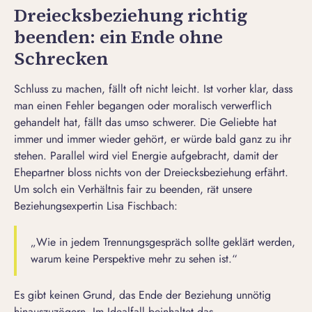
Dreiecksbeziehung richtig
beenden: ein Ende ohne
Schrecken
Schluss zu machen
, fällt oft nicht leicht. Ist vorher klar, dass
man einen Fehler begangen oder moralisch verwerflich
gehandelt hat, fällt das umso schwerer. Die Geliebte hat
immer und immer wieder gehört, er würde bald ganz zu ihr
stehen. Parallel wird viel Energie aufgebracht, damit der
Ehepartner bloss nichts von der Dreiecksbeziehung erfährt.
Um solch ein Verhältnis fair zu beenden, rät unsere
Beziehungsexpertin Lisa Fischbach:
„Wie in jedem Trennungsgespräch sollte geklärt werden,
warum keine Perspektive mehr zu sehen ist.“
Es gibt keinen Grund, das Ende der Beziehung unnötig
hinauszuzögern. Im Idealfall beinhaltet das