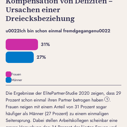
Kompensation von Defiziten –
Ursachen einer
Dreiecksbeziehung
u0022Ich bin schon einmal fremdgegangenu0022
Frauen
Männer
Die Ergebnisse der ElitePartner-Studie 2020 zeigen, dass 29
Prozent schon einmal ihren Partner betrogen haben
.
1
Frauen neigen mit einem Anteil von 31 Prozent sogar
häufiger als Männer (27 Prozent) zu einem einmaligen
Seitensprung. Dabei stellen Arbeitskollegen scheinbar eine