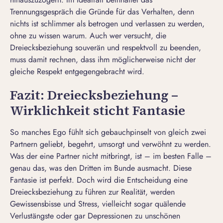
Trennungsgespräch die Gründe für das Verhalten, denn
nichts ist schlimmer als betrogen und verlassen zu werden,
ohne zu wissen warum. Auch wer versucht, die
Dreiecksbeziehung souverän und respektvoll zu beenden,
muss damit rechnen, dass ihm möglicherweise nicht der
gleiche Respekt entgegengebracht wird.
Fazit: Dreiecksbeziehung –
Wirklichkeit sticht Fantasie
So manches Ego fühlt sich gebauchpinselt von gleich zwei
Partnern geliebt, begehrt, umsorgt und verwöhnt zu werden.
Was der eine Partner nicht mitbringt, ist – im besten Falle –
genau das, was den Dritten im Bunde ausmacht. Diese
Fantasie ist perfekt. Doch wird die Entscheidung eine
Dreiecksbeziehung zu führen zur Realität, werden
Gewissensbisse und Stress, vielleicht sogar quälende
Verlustängste oder gar Depressionen zu unschönen