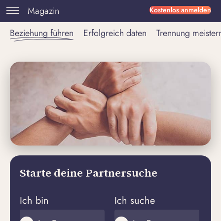
Magazin
Kostenlos anmelden
Beziehung führen
Erfolgreich daten
Trennung meister
Starte deine Partnersuche
Ich bin
Ich suche