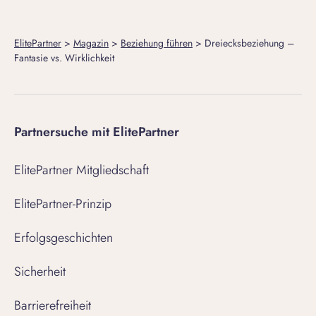
ElitePartner
>
Magazin
>
Beziehung führen
>
Dreiecksbeziehung –
Fantasie vs. Wirklichkeit
Partnersuche mit ElitePartner
ElitePartner Mitgliedschaft
ElitePartner-Prinzip
Erfolgsgeschichten
Sicherheit
Barrierefreiheit