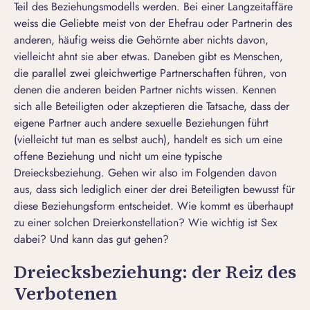
Teil des Beziehungsmodells werden. Bei einer Langzeitaffäre
weiss die Geliebte meist von der Ehefrau oder Partnerin des
anderen, häufig weiss die Gehörnte aber nichts davon,
vielleicht ahnt sie aber etwas. Daneben gibt es Menschen,
die parallel zwei gleichwertige Partnerschaften führen, von
denen die anderen beiden Partner nichts wissen. Kennen
sich alle Beteiligten oder akzeptieren die Tatsache, dass der
eigene Partner auch andere sexuelle Beziehungen führt
(vielleicht tut man es selbst auch),
handelt es sich um eine
offene Beziehung
und nicht um eine typische
Dreiecksbeziehung. Gehen wir also im Folgenden davon
aus, dass sich lediglich einer der drei Beteiligten bewusst für
diese Beziehungsform entscheidet. Wie kommt es überhaupt
zu einer solchen Dreierkonstellation? Wie wichtig ist Sex
dabei? Und kann das gut gehen?
Dreiecksbeziehung: der Reiz des
Verbotenen