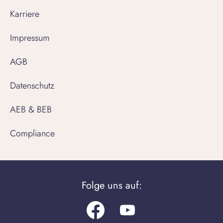
Karriere
Impressum
AGB
Datenschutz
AEB & BEB
Compliance
Folge uns auf:
Facebook
Youtube.com