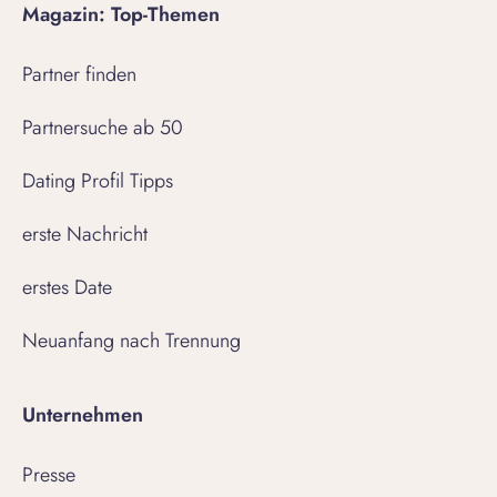
Magazin: Top-Themen
Partner finden
Partnersuche ab 50
Dating Profil Tipps
erste Nachricht
erstes Date
Neuanfang nach Trennung
Unternehmen
Presse