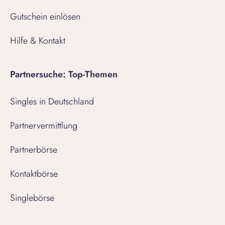
Gutschein einlösen
Hilfe & Kontakt
Partnersuche: Top-Themen
Singles in Deutschland
Partnervermittlung
Partnerbörse
Kontaktbörse
Singlebörse