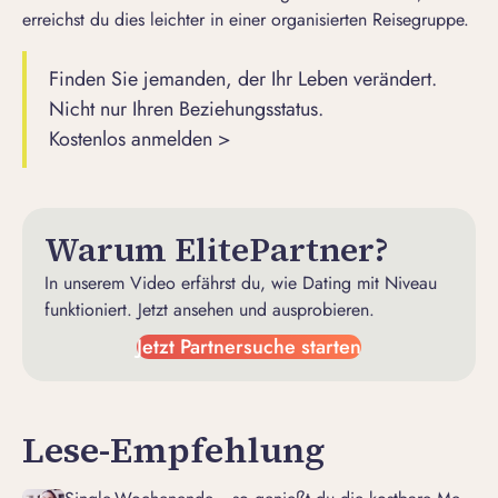
erreichst du dies leichter in einer organisierten Reisegruppe.
Finden Sie jemanden, der Ihr Leben verändert.
Nicht nur Ihren Beziehungsstatus.
Kostenlos anmelden >
Warum ElitePartner?
In unserem Video erfährst du, wie Dating mit Niveau
funktioniert. Jetzt ansehen und ausprobieren.
Jetzt Partnersuche starten
Lese-Empfehlung