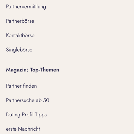
Partnervermittlung
Partnerbörse
Kontaktbörse
Singlebörse
Magazin: Top-Themen
Partner finden
Partnersuche ab 50
Dating Profil Tipps
erste Nachricht