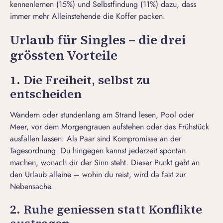
kennenlernen (15%) und Selbstfindung (11%) dazu, dass
immer mehr Alleinstehende die Koffer packen.
Urlaub für Singles – die drei
grössten Vorteile
1. Die Freiheit, selbst zu
entscheiden
Wandern oder stundenlang am Strand lesen, Pool oder
Meer, vor dem Morgengrauen aufstehen oder das Frühstück
ausfallen lassen: Als Paar sind Kompromisse an der
Tagesordnung. Du hingegen kannst jederzeit spontan
machen, wonach dir der Sinn steht. Dieser Punkt geht an
den Urlaub alleine – wohin du reist, wird da fast zur
Nebensache.
2. Ruhe geniessen statt Konflikte