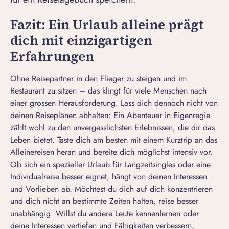
Fazit: Ein Urlaub alleine prägt
dich mit einzigartigen
Erfahrungen
Ohne Reisepartner in den Flieger zu steigen und im
Restaurant zu sitzen – das klingt für viele Menschen nach
einer grossen Herausforderung. Lass dich dennoch nicht von
deinen Reiseplänen abhalten: Ein Abenteuer in Eigenregie
zählt wohl zu den unvergesslichsten Erlebnissen, die dir das
Leben bietet. Taste dich am besten mit einem Kurztrip an das
Alleinereisen heran und bereite dich möglichst intensiv vor.
Ob sich ein spezieller Urlaub für
Langzeitsingles
oder eine
Individualreise besser eignet, hängt von deinen Interessen
und Vorlieben ab. Möchtest du dich auf dich konzentrieren
und dich nicht an bestimmte Zeiten halten, reise besser
unabhängig. Willst du andere Leute kennenlernen oder
deine Interessen vertiefen und Fähigkeiten verbessern,