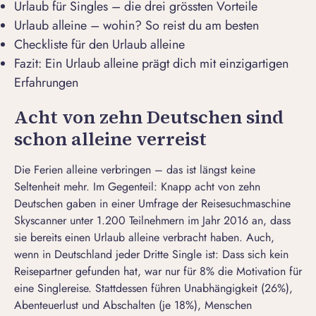
Urlaub für Singles – die drei grössten Vorteile
Urlaub alleine – wohin? So reist du am besten
Checkliste für den Urlaub alleine
Fazit: Ein Urlaub alleine prägt dich mit einzigartigen
Erfahrungen
Acht von zehn Deutschen sind
schon alleine verreist
Die Ferien alleine verbringen – das ist längst keine
Seltenheit mehr. Im Gegenteil: Knapp acht von zehn
Deutschen gaben in einer Umfrage der Reisesuchmaschine
Skyscanner
unter 1.200 Teilnehmern im Jahr 2016 an, dass
sie bereits einen Urlaub alleine verbracht haben. Auch,
wenn
in Deutschland jeder Dritte Single ist
: Dass sich kein
Reisepartner gefunden hat, war nur für 8% die Motivation für
eine Singlereise. Stattdessen führen Unabhängigkeit (26%),
Abenteuerlust und Abschalten (je 18%), Menschen