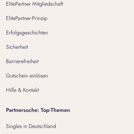
ElitePartner Mitgliedschaft
ElitePartner-Prinzip
Erfolgsgeschichten
Sicherheit
Barrierefreiheit
Gutschein einlösen
Hilfe & Kontakt
Partnersuche: Top-Themen
Singles in Deutschland