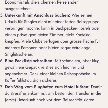
Economist
als die sichersten Reiseländer
ausgezeichnet.
Unterkunft mit Anschluss buchen:
Wer seinen
Urlaub für Singles nicht mit einer festen Reisegruppe
verbringen möchte, kann in Backpacker-Hostels oder
einem privat gemieteten Zimmer leicht Kontakte
knüpfen. Viele Clubs verfügen über grosse Tische für
mehrere Personen oder bieten sogar extralange
Singletische an.
Eine Packliste schreiben:
Mit schmalem, aber klug
gewähltem Gepäck reist es sich leichter und
angenehmer. Dank einer kleinen Reiseapotheke im
Koffer fühlst du dich sicherer.
Den Weg vom Flughafen zum Hotel klären:
Damit
du stressfrei ankommst, am besten den Transfer in die
(erste) Unterkunft noch vor dem Reiseantritt klären.