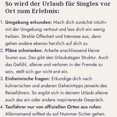
So wird der Urlaub für Singles vor
Ort zum Erlebnis:
Umgebung erkunden:
Mach dich zunächst intuitiv
mit der Umgebung vertraut und lass dich ein wenig
treiben. Strahle Offenheit und Interesse aus, dann
gehen andere ebenso herzlich auf dich zu.
Pläne schmieden:
Arbeite anschliessend kleine
Touren aus. Das gibt den Urlaubstagen Struktur. Auch
das Gefühl, alleine und verloren in der Fremde zu
sein, stellt sich gar nicht erst ein.
Einheimische fragen:
Erkundige dich nach
kulinarischen und anderen Geheimtipps jenseits des
Reiseführers. So ergibt sich in deinem Urlaub alleine
auch das ein oder andere inspirierende Gespräch.
Taxifahrer nur von offiziellen Orten aus rufen:
Alleinreisend solltest du auf Nummer Sicher gehen.