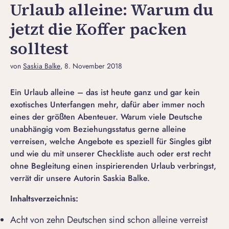
Urlaub alleine: Warum du
jetzt die Koffer packen
solltest
von
Saskia Balke
, 8. November 2018
Ein Urlaub alleine – das ist heute ganz und gar kein
exotisches Unterfangen mehr, dafür aber immer noch
eines der größten Abenteuer. Warum viele Deutsche
unabhängig vom Beziehungsstatus gerne alleine
verreisen, welche Angebote es speziell für Singles gibt
und wie du mit unserer Checkliste auch oder erst recht
ohne Begleitung einen inspirierenden Urlaub verbringst,
verrät dir unsere Autorin Saskia Balke.
Inhaltsverzeichnis:
Acht von zehn Deutschen sind schon alleine verreist