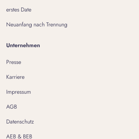
erstes Date
Neuanfang nach Trennung
Unternehmen
Presse
Karriere
Impressum
AGB
Datenschutz
AEB & BEB