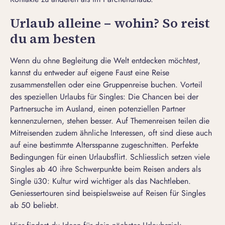
Urlaub alleine – wohin? So reist
du am besten
Wenn du ohne Begleitung die Welt entdecken möchtest,
kannst du entweder auf eigene Faust eine Reise
zusammenstellen oder eine Gruppenreise buchen. Vorteil
des speziellen Urlaubs für Singles: Die Chancen bei der
Partnersuche im Ausland
, einen potenziellen Partner
kennenzulernen, stehen besser. Auf Themenreisen teilen die
Mitreisenden zudem ähnliche Interessen, oft sind diese auch
auf eine bestimmte Altersspanne zugeschnitten. Perfekte
Bedingungen für einen
Urlaubsflirt
. Schliesslich setzen viele
Singles ab 40
ihre Schwerpunkte beim Reisen anders als
Single ü30
: Kultur wird wichtiger als das Nachtleben.
Geniessertouren sind beispielsweise auf Reisen für
Singles
ab 50
beliebt.