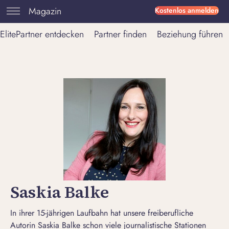
Magazin
Kostenlos anmelden
ElitePartner entdecken
Partner finden
Beziehung führen
Saskia Balke
In ihrer 15-jährigen Laufbahn hat unsere freiberufliche
Autorin Saskia Balke schon viele journalistische Stationen