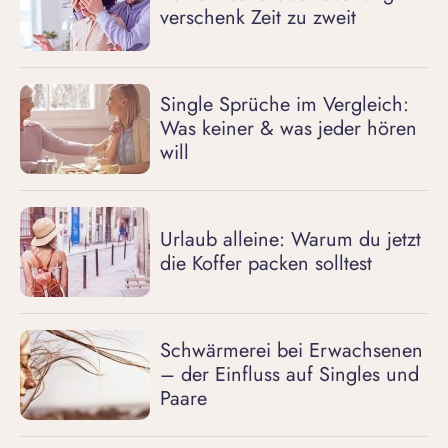
verschenk Zeit zu zweit
Single Sprüche im Vergleich:
Was keiner & was jeder hören
will
Urlaub alleine: Warum du jetzt
die Koffer packen solltest
Schwärmerei bei Erwachsenen
– der Einfluss auf Singles und
Paare