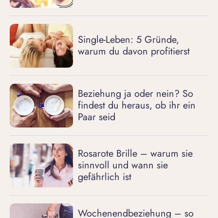
Single-Leben: 5 Gründe,
warum du davon profitierst
Beziehung ja oder nein? So
findest du heraus, ob ihr ein
Paar seid
Rosarote Brille – warum sie
sinnvoll und wann sie
gefährlich ist
Wochenendbeziehung – so