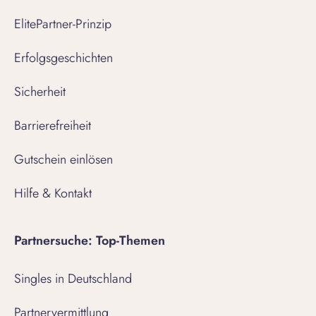
ElitePartner-Prinzip
Erfolgsgeschichten
Sicherheit
Barrierefreiheit
Gutschein einlösen
Hilfe & Kontakt
Partnersuche: Top-Themen
Singles in Deutschland
Partnervermittlung