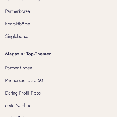
Partnerbörse
Kontaktbörse
Singlebörse
Magazin: Top-Themen
Partner finden
Partnersuche ab 50
Dating Profil Tipps
erste Nachricht