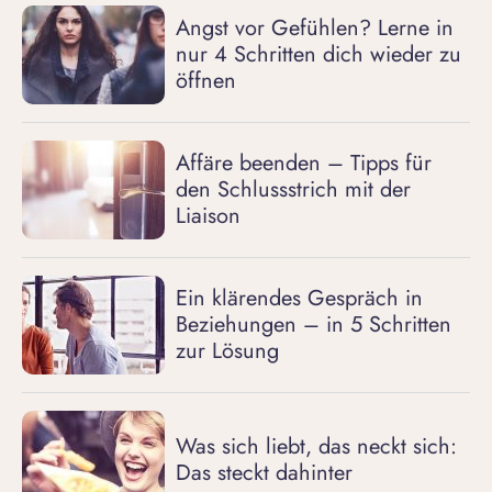
Angst vor Gefühlen? Lerne in
nur 4 Schritten dich wieder zu
öffnen
Affäre beenden – Tipps für
den Schlussstrich mit der
Liaison
Ein klärendes Gespräch in
Beziehungen – in 5 Schritten
zur Lösung
Was sich liebt, das neckt sich:
Das steckt dahinter