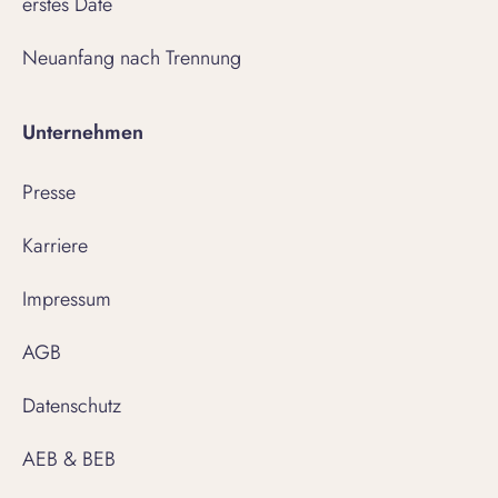
erstes Date
Neuanfang nach Trennung
Unternehmen
Presse
Karriere
Impressum
AGB
Datenschutz
AEB & BEB